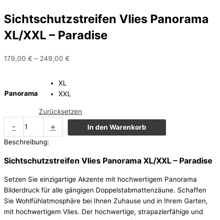
Sichtschutzstreifen Vlies Panorama
XL/XXL – Paradise
179,00
€
–
249,00
€
XL
Panorama
XXL
Zurücksetzen
-
+
In den Warenkorb
Beschreibung:
Sichtschutzstreifen Vlies Panorama XL/XXL – Paradise
Setzen Sie einzigartige Akzente mit hochwertigem Panorama
Bilderdruck für alle gängigen Doppelstabmattenzäune. Schaffen
Sie Wohlfühlatmosphäre bei Ihnen Zuhause und in Ihrem Garten,
mit hochwertigem Vlies. Der hochwertige, strapazierfähige und