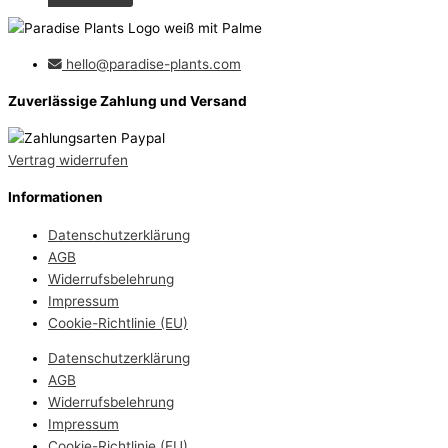
hello@paradise-plants.com
Zuverlässige Zahlung und Versand
Vertrag widerrufen
Informationen
Datenschutzerklärung
AGB
Widerrufsbelehrung
Impressum
Cookie-Richtlinie (EU)
Datenschutzerklärung
AGB
Widerrufsbelehrung
Impressum
Cookie-Richtlinie (EU)