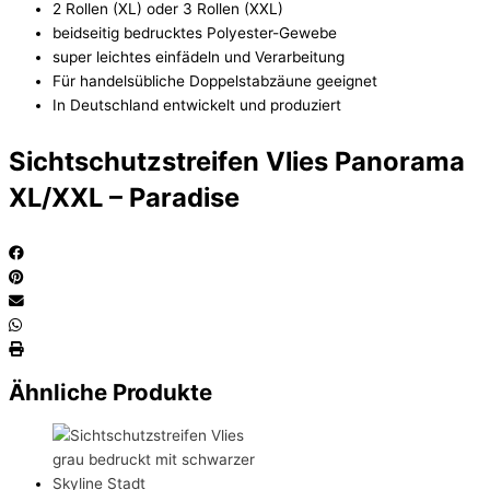
2 Rollen (XL) oder 3 Rollen (XXL)
beidseitig bedrucktes Polyester-Gewebe
super leichtes einfädeln und Verarbeitung
Für handelsübliche Doppelstabzäune geeignet
In Deutschland entwickelt und produziert
Sichtschutzstreifen Vlies Panorama
XL/XXL – Paradise
Ähnliche Produkte