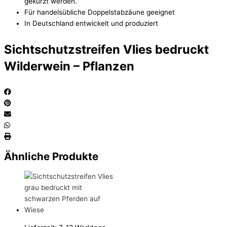
gekürzt werden.
Für handelsübliche Doppelstabzäune geeignet
In Deutschland entwickelt und produziert
Sichtschutzstreifen Vlies bedruckt
Wilderwein – Pflanzen
Ähnliche Produkte