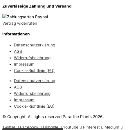
Zuverlässige Zahlung und Versand
Vertrag widerrufen
Informationen
Datenschutzerklärung
AGB
Widerrufsbelehrung
Impressum
Cookie-Richtlinie (EU)
Datenschutzerklärung
AGB
Widerrufsbelehrung
Impressum
Cookie-Richtlinie (EU)
© Copyright. All rights reserved Paradise Plants 2026.
Twitter
Facebook
Dribbble
Youtube
Pinterest
Medium