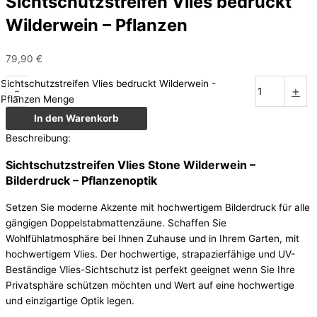
Sichtschutzstreifen Vlies bedruckt
Wilderwein – Pflanzen
79,90
€
Sichtschutzstreifen Vlies bedruckt Wilderwein -
-
+
Pflanzen Menge
In den Warenkorb
Beschreibung:
Sichtschutzstreifen Vlies Stone Wilderwein –
Bilderdruck – Pflanzenoptik
Setzen Sie moderne Akzente mit hochwertigem Bilderdruck für alle
gängigen Doppelstabmattenzäune. Schaffen Sie
Wohlfühlatmosphäre bei Ihnen Zuhause und in Ihrem Garten, mit
hochwertigem Vlies. Der hochwertige, strapazierfähige und UV-
Beständige Vlies-Sichtschutz ist perfekt geeignet wenn Sie Ihre
Privatsphäre schützen möchten und Wert auf eine hochwertige
und einzigartige Optik legen.