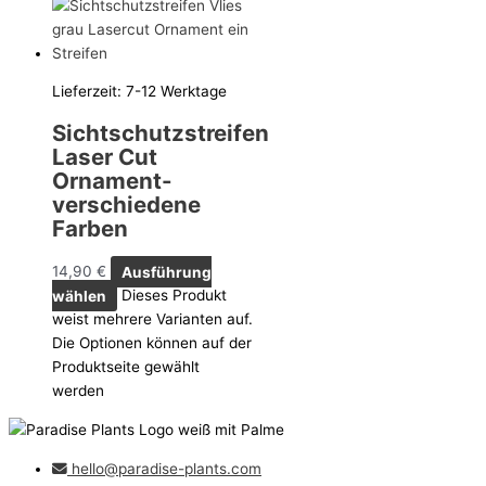
Lieferzeit:
7-12 Werktage
Sichtschutzstreifen
Laser Cut
Ornament-
verschiedene
Farben
14,90
€
Ausführung
wählen
Dieses Produkt
weist mehrere Varianten auf.
Die Optionen können auf der
Produktseite gewählt
werden
hello@paradise-plants.com