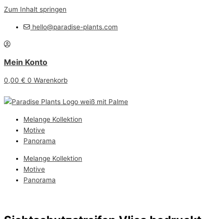
Zum Inhalt springen
hello@paradise-plants.com
Mein Konto
0,00
€
0
Warenkorb
Melange Kollektion
Motive
Panorama
Melange Kollektion
Motive
Panorama