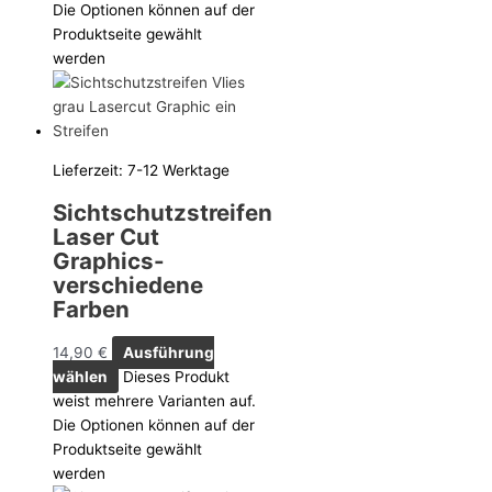
Die Optionen können auf der
Produktseite gewählt
werden
Lieferzeit:
7-12 Werktage
Sichtschutzstreifen
Laser Cut
Graphics-
verschiedene
Farben
14,90
€
Ausführung
wählen
Dieses Produkt
weist mehrere Varianten auf.
Die Optionen können auf der
Produktseite gewählt
werden