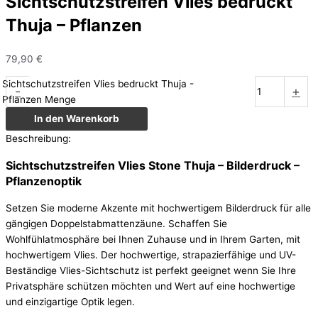
Sichtschutzstreifen Vlies bedruckt
Thuja – Pflanzen
79,90
€
Sichtschutzstreifen Vlies bedruckt Thuja -
-
+
Pflanzen Menge
In den Warenkorb
Beschreibung:
Sichtschutzstreifen Vlies Stone Thuja – Bilderdruck –
Pflanzenoptik
Setzen Sie moderne Akzente mit hochwertigem Bilderdruck für alle
gängigen Doppelstabmattenzäune. Schaffen Sie
Wohlfühlatmosphäre bei Ihnen Zuhause und in Ihrem Garten, mit
hochwertigem Vlies. Der hochwertige, strapazierfähige und UV-
Beständige Vlies-Sichtschutz ist perfekt geeignet wenn Sie Ihre
Privatsphäre schützen möchten und Wert auf eine hochwertige
und einzigartige Optik legen.