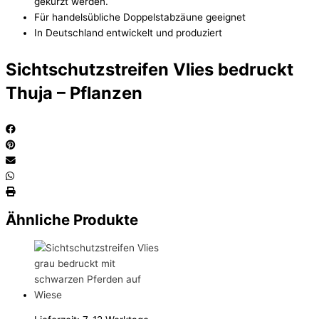
gekürzt werden.
Für handelsübliche Doppelstabzäune geeignet
In Deutschland entwickelt und produziert
Sichtschutzstreifen Vlies bedruckt
Thuja – Pflanzen
Ähnliche Produkte