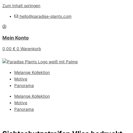
Zum Inhalt springen
hello@paradise-plants.com
Mein Konto
0,00
€
0
Warenkorb
Melange Kollektion
Motive
Panorama
Melange Kollektion
Motive
Panorama