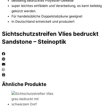
beidseitig bedrucktes Polyester-Gewebe
super leichtes einfädeln und Verarbeitung, es kann beliebig
gekürzt werden.
Für handelsübliche Doppelstabzäune geeignet
In Deutschland entwickelt und produziert
Sichtschutzstreifen Vlies bedruckt
Sandstone – Steinoptik
Ähnliche Produkte