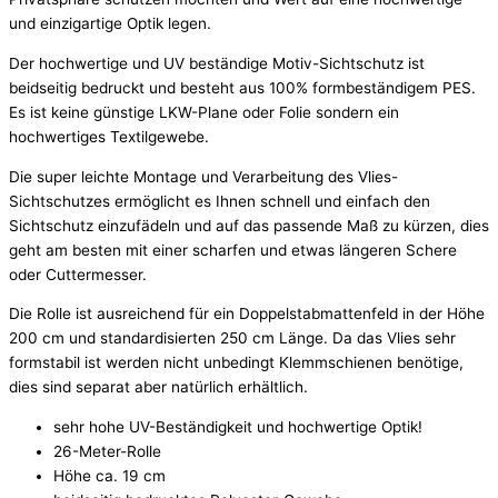
und einzigartige Optik legen.
Der hochwertige und UV beständige Motiv-Sichtschutz ist
beidseitig bedruckt und besteht aus 100% formbeständigem PES.
Es ist keine günstige LKW-Plane oder Folie sondern ein
hochwertiges Textilgewebe.
Die super leichte Montage und Verarbeitung des Vlies-
Sichtschutzes ermöglicht es Ihnen schnell und einfach den
Sichtschutz einzufädeln und auf das passende Maß zu kürzen, dies
geht am besten mit einer scharfen und etwas längeren Schere
oder Cuttermesser.
Die Rolle ist ausreichend für ein Doppelstabmattenfeld in der Höhe
200 cm und standardisierten 250 cm Länge. Da das Vlies sehr
formstabil ist werden nicht unbedingt Klemmschienen benötige,
dies sind separat aber natürlich erhältlich.
sehr hohe UV-Beständigkeit und hochwertige Optik!
26-Meter-Rolle
Höhe ca. 19 cm