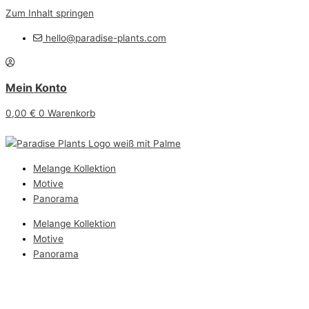
Zum Inhalt springen
hello@paradise-plants.com
Mein Konto
0,00
€
0
Warenkorb
Melange Kollektion
Motive
Panorama
Melange Kollektion
Motive
Panorama