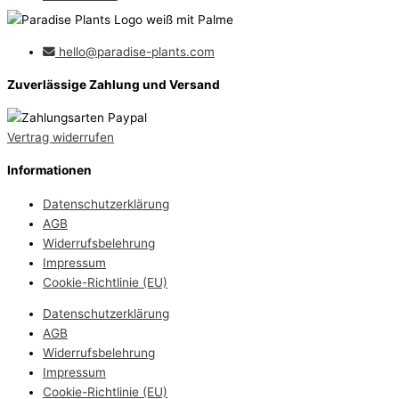
hello@paradise-plants.com
Zuverlässige Zahlung und Versand
Vertrag widerrufen
Informationen
Datenschutzerklärung
AGB
Widerrufsbelehrung
Impressum
Cookie-Richtlinie (EU)
Datenschutzerklärung
AGB
Widerrufsbelehrung
Impressum
Cookie-Richtlinie (EU)