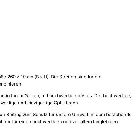
 260 x 19 cm (B x H). Die Streifen sind für ein
mbinieren.
d in Ihrem Garten, mit hochwertigem Vlies. Der hochwertige,
wertige und einzigartige Optik legen.
inen Beitrag zum Schutz für unsere Umwelt, in dem bestehende
ht nur für einen hochwertigen und vor allem langlebigen