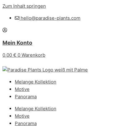
Zum Inhalt springen
hello@paradise-plants.com
Mein Konto
0,00
€
0
Warenkorb
Melange Kollektion
Motive
Panorama
Melange Kollektion
Motive
Panorama