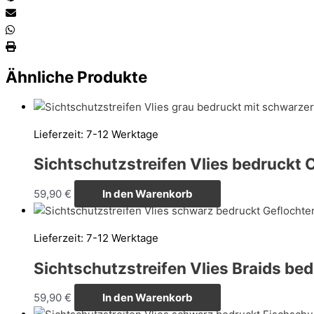
Ähnliche Produkte
Lieferzeit:
7-12 Werktage
Sichtschutzstreifen Vlies bedruckt C
59,90
€
In den Warenkorb
Lieferzeit:
7-12 Werktage
Sichtschutzstreifen Vlies Braids be
59,90
€
In den Warenkorb