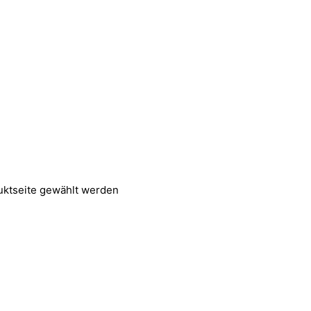
uktseite gewählt werden