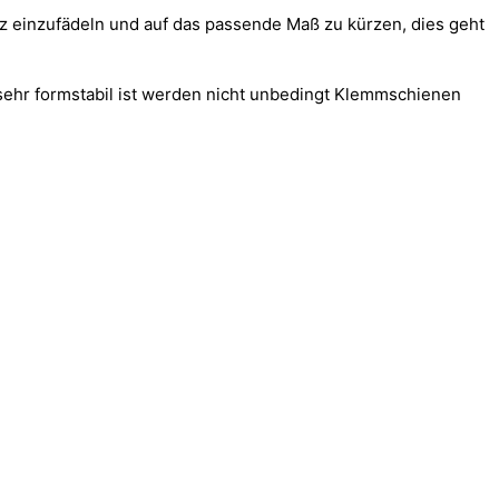
tz einzufädeln und auf das passende Maß zu kürzen, dies geht
 sehr formstabil ist werden nicht unbedingt Klemmschienen