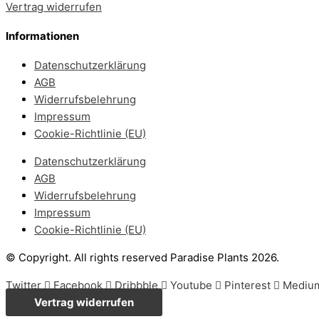
Vertrag widerrufen
Informationen
Datenschutzerklärung
AGB
Widerrufsbelehrung
Impressum
Cookie-Richtlinie (EU)
Datenschutzerklärung
AGB
Widerrufsbelehrung
Impressum
Cookie-Richtlinie (EU)
© Copyright. All rights reserved Paradise Plants 2026.
Twitter
Facebook
Dribbble
Youtube
Pinterest
Mediu
Vertrag widerrufen