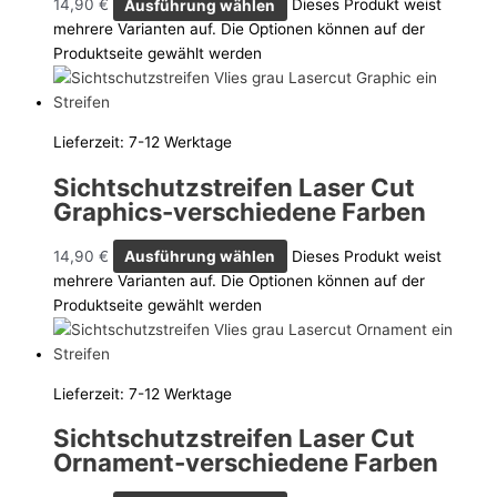
14,90
€
Ausführung wählen
Dieses Produkt weist
mehrere Varianten auf. Die Optionen können auf der
Produktseite gewählt werden
Lieferzeit:
7-12 Werktage
Sichtschutzstreifen Laser Cut
Graphics-verschiedene Farben
14,90
€
Ausführung wählen
Dieses Produkt weist
mehrere Varianten auf. Die Optionen können auf der
Produktseite gewählt werden
Lieferzeit:
7-12 Werktage
Sichtschutzstreifen Laser Cut
Ornament-verschiedene Farben