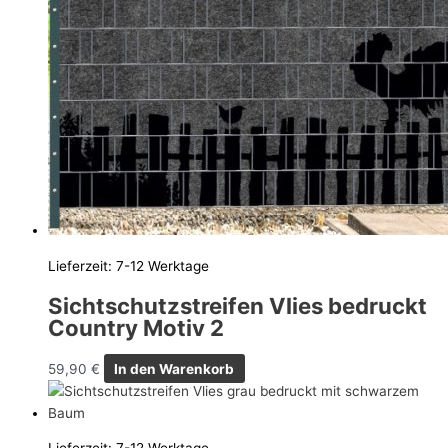
Lieferzeit:
7-12 Werktage
Sichtschutzstreifen Vlies bedruckt
Country Motiv 2
59,90
€
In den Warenkorb