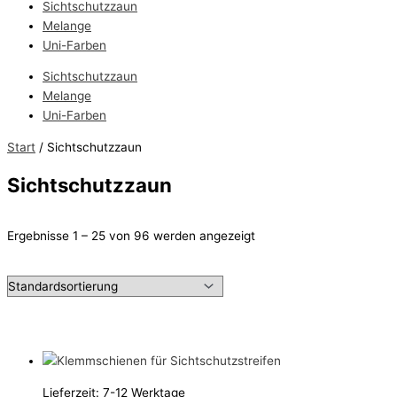
Sichtschutzzaun
Melange
Uni-Farben
Sichtschutzzaun
Melange
Uni-Farben
Start
/ Sichtschutzzaun
Sichtschutzzaun
Ergebnisse 1 – 25 von 96 werden angezeigt
Lieferzeit:
7-12 Werktage