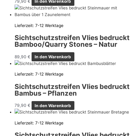
79,90
€
In den Warenkorb
Lieferzeit:
7-12 Werktage
Sichtschutzstreifen Vlies bedruckt
Bamboo/Quarry Stones – Natur
89,90
€
In den Warenkorb
Lieferzeit:
7-12 Werktage
Sichtschutzstreifen Vlies bedruckt
Bambus – Pflanzen
79,90
€
In den Warenkorb
Lieferzeit:
7-12 Werktage
Sichtschutzstreifen Vlies bedruckt