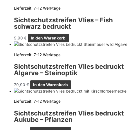
Lieferzeit:
7-12 Werktage
Sichtschutzstreifen Vlies – Fish
schwarz bedruckt
9,90
€
In den Warenkorb
Lieferzeit:
7-12 Werktage
Sichtschutzstreifen Vlies bedruckt
Algarve – Steinoptik
79,90
€
In den Warenkorb
Lieferzeit:
7-12 Werktage
Sichtschutzstreifen Vlies bedruckt
Aukube – Pflanzen