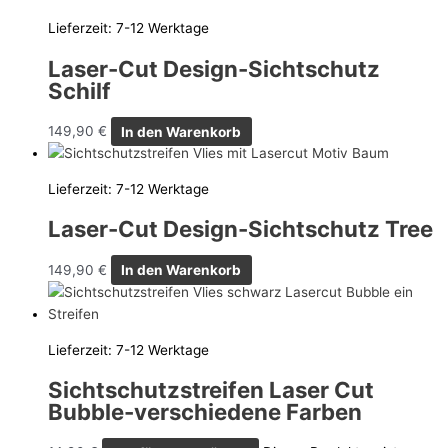
Lieferzeit:
7-12 Werktage
Laser-Cut Design-Sichtschutz
Schilf
149,90
€
In den Warenkorb
Lieferzeit:
7-12 Werktage
Laser-Cut Design-Sichtschutz Tree
149,90
€
In den Warenkorb
Lieferzeit:
7-12 Werktage
Sichtschutzstreifen Laser Cut
Bubble-verschiedene Farben