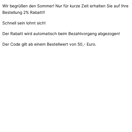
Wir begrüßen den Sommer! Nur für kurze Zeit erhalten Sie auf Ihre
Bestellung 2% Rabatt!!
Schnell sein lohnt sich!
Der Rabatt wird automatisch beim Bezahlvorgang abgezogen!
Der Code gilt ab einem Bestellwert von 50,- Euro.