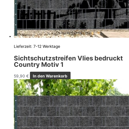
Lieferzeit:
7-12 Werktage
Sichtschutzstreifen Vlies bedruckt
Country Motiv 1
59,90
€
In den Warenkorb