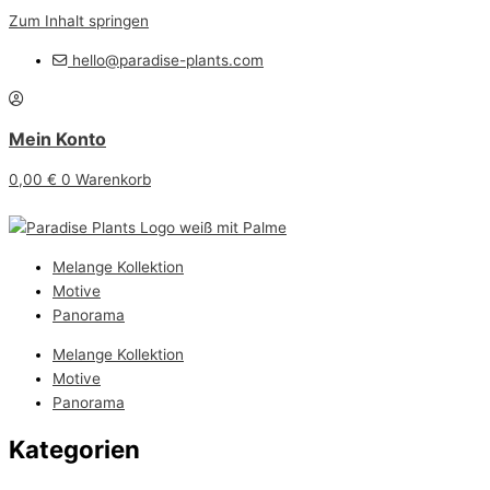
Zum Inhalt springen
hello@paradise-plants.com
Mein Konto
0,00
€
0
Warenkorb
Melange Kollektion
Motive
Panorama
Melange Kollektion
Motive
Panorama
Kategorien